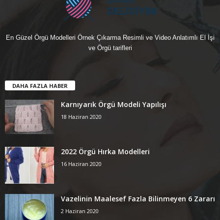
En Güzel Örgü Modelleri Örnek Çıkarma Resimli ve Video Anlatımlı El İşi
ve Örgü tarifleri
DAHA FAZLA HABER
Karnıyarık Örgü Modeli Yapılışı
18 Haziran 2020
2022 Örgü Hırka Modelleri
16 Haziran 2020
Vazelinin Maalesef Fazla Bilinmeyen 6 Zararı
2 Haziran 2020