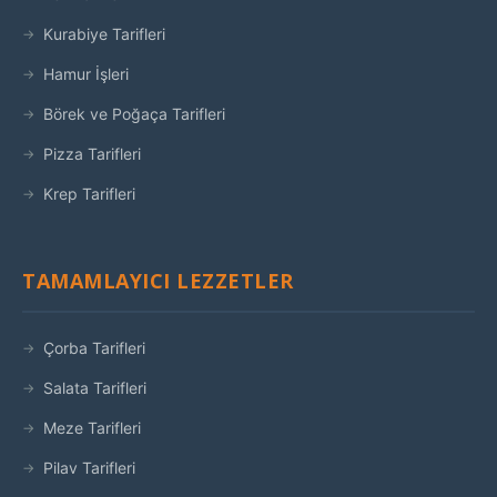
Kurabiye Tarifleri
Hamur İşleri
Börek ve Poğaça Tarifleri
Pizza Tarifleri
Krep Tarifleri
TAMAMLAYICI LEZZETLER
Çorba Tarifleri
Salata Tarifleri
Meze Tarifleri
Pilav Tarifleri