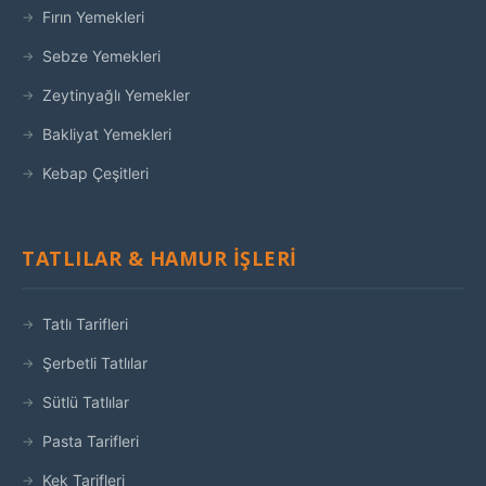
Fırın Yemekleri
Sebze Yemekleri
Zeytinyağlı Yemekler
Bakliyat Yemekleri
Kebap Çeşitleri
TATLILAR & HAMUR İŞLERI
Tatlı Tarifleri
Şerbetli Tatlılar
Sütlü Tatlılar
Pasta Tarifleri
Kek Tarifleri