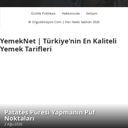
Gizlilik Politikası
Hakkımızda
İletişim
© Orgudelisiyim.Com | Her Hakkı Saklıdır 2020
YemekNet | Türkiye'nin En Kaliteli
Yemek Tarifleri
Patates Püresi Yapmanın Püf
Noktaları
2 Ağu 2026