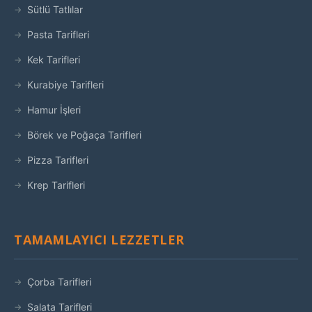
Sütlü Tatlılar
Pasta Tarifleri
Kek Tarifleri
Kurabiye Tarifleri
Hamur İşleri
Börek ve Poğaça Tarifleri
Pizza Tarifleri
Krep Tarifleri
TAMAMLAYICI LEZZETLER
Çorba Tarifleri
Salata Tarifleri