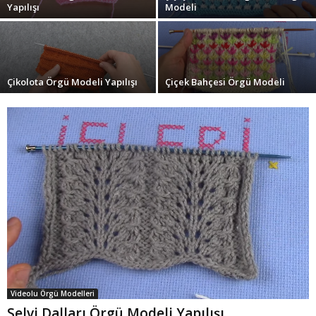
Yapılışı
Modeli
Çikolota Örgü Modeli Yapılışı
Çiçek Bahçesi Örgü Modeli
Videolu Örgü Modelleri
Selvi Dalları Örgü Modeli Yapılışı