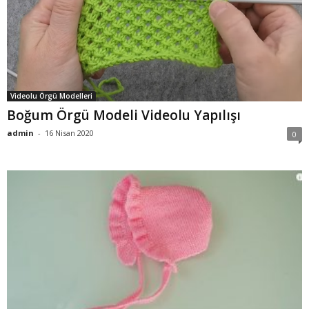
Videolu Örgü Modelleri
Boğum Örgü Modeli Videolu Yapılışı
admin
-
16 Nisan 2020
0