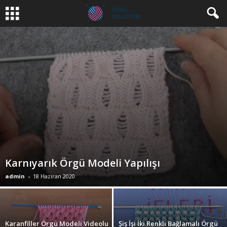
Karnıyarık Örgü Modeli Yapılışı
admin
-
18 Haziran 2020
Karanfiller Örgü Modeli Videolu
Şiş İşi İki Renkli Bağlamalı Örgü