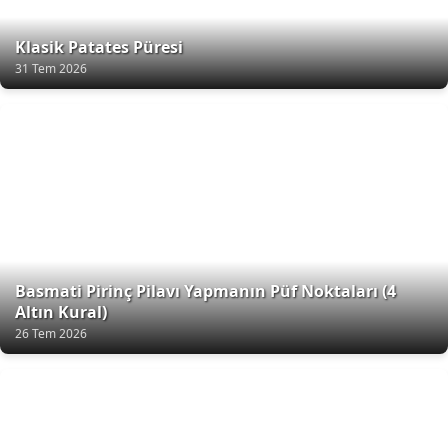
Klasik Patates Püresi
31 Tem 2026
Basmati Pirinç Pilavı Yapmanın Püf Noktaları (4
Altın Kural)
26 Tem 2026