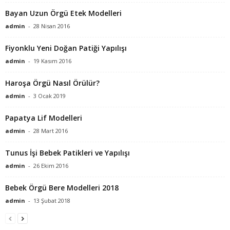
Bayan Uzun Örgü Etek Modelleri
admin
-
28 Nisan 2016
Fiyonklu Yeni Doğan Patiği Yapılışı
admin
-
19 Kasım 2016
Haroşa Örgü Nasıl Örülür?
admin
-
3 Ocak 2019
Papatya Lif Modelleri
admin
-
28 Mart 2016
Tunus İşi Bebek Patikleri ve Yapılışı
admin
-
26 Ekim 2016
Bebek Örgü Bere Modelleri 2018
admin
-
13 Şubat 2018