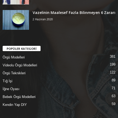
Vazelinin Maalesef Fazla Bilinmeyen 6 Zararı
2 Haziran 2020
POPÜLER KATEGORİ
381
Örgü Modelleri
199
Videolu Örgü Modelleri
122
Örgü Teknikleri
89
Tığ İşi
71
İğne Oyası
63
Bebek Örgü Modelleri
59
Kendin Yap DIY