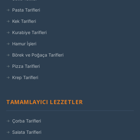
Pasta Tarifleri
Kek Tarifleri
Kurabiye Tarifleri
Hamur İşleri
Börek ve Poğaça Tarifleri
Pizza Tarifleri
Krep Tarifleri
TAMAMLAYICI LEZZETLER
Çorba Tarifleri
Salata Tarifleri