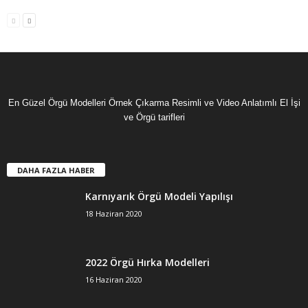
En Güzel Örgü Modelleri Örnek Çıkarma Resimli ve Video Anlatımlı El İşi
ve Örgü tarifleri
DAHA FAZLA HABER
Karnıyarık Örgü Modeli Yapılışı
18 Haziran 2020
2022 Örgü Hırka Modelleri
16 Haziran 2020