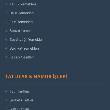
Tavuk Yemekleri
Balık Yemekleri
Fırın Yemekleri
Sebze Yemekleri
Zeytinyağlı Yemekler
Bakliyat Yemekleri
Kebap Çeşitleri
TATLILAR & HAMUR İŞLERI
Tatlı Tarifleri
Şerbetli Tatlılar
Sütlü Tatlılar