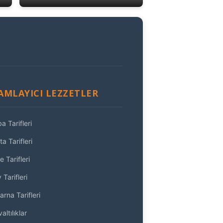
MLAYICI LEZZETLER
a Tarifleri
ta Tarifleri
 Tarifleri
 Tarifleri
rna Tarifleri
altılıklar