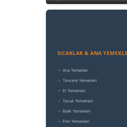
SICAKLAR & ANA YEMEKL
Ana Yemekler
Tencere Yemekleri
Et Yemekleri
Tavuk Yemekleri
Balık Yemekleri
Fırın Yemekleri