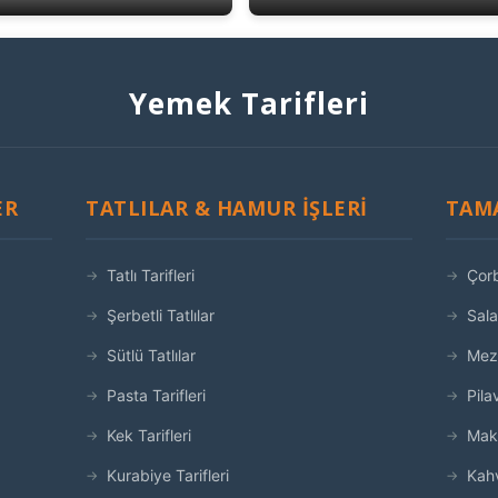
Yemek Tarifleri
ER
TATLILAR & HAMUR İŞLERI
TAMA
Tatlı Tarifleri
Çorb
Şerbetli Tatlılar
Sala
Sütlü Tatlılar
Meze
Pasta Tarifleri
Pilav
Kek Tarifleri
Maka
Kurabiye Tarifleri
Kahv