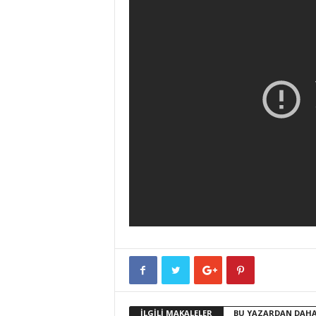
İLGİLİ MAKALELER
BU YAZARDAN DAHA