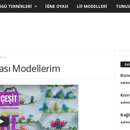
RGÜ TEKNIKLERI
İĞNE OYASI
LIF MODELLERI
TUNUS 
lerim
Edi
yası Modellerim
Bonc
admi
Kıvı
admi
Bağl
admi