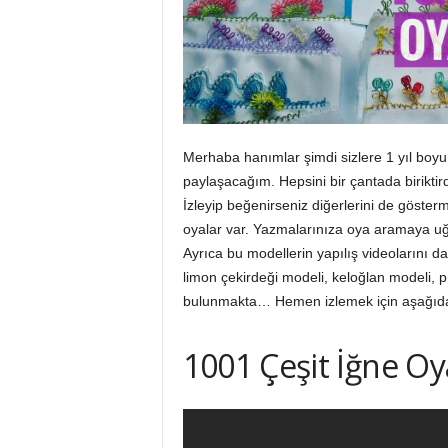
l
e
r
i
Merhaba hanımlar şimdi sizlere 1 yıl boyu
paylaşacağım. Hepsini bir çantada biriktir
İzleyip beğenirseniz diğerlerini de göste
oyalar var. Yazmalarınıza oya aramaya uğ
Ayrıca bu modellerin yapılış videolarını da
limon çekirdeği modeli, keloğlan modeli, 
bulunmakta… Hemen izlemek için aşağıdaki
1001 Çeşit İğne Oy