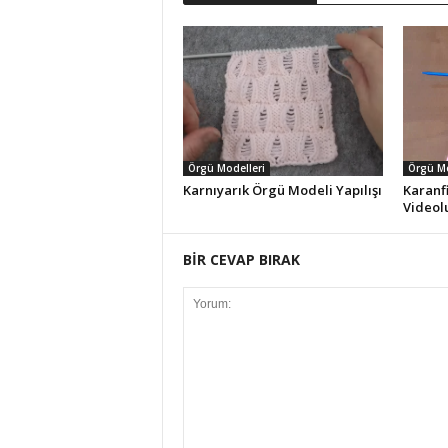
Örgü Modelleri
Örgü Mo
Karnıyarık Örgü Modeli Yapılışı
Karanf
Videolu
BİR CEVAP BIRAK