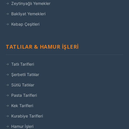
Zeytinyağlı Yemekler
Bakliyat Yemekleri
Kebap Çeşitleri
TATLILAR & HAMUR İŞLERI
Tatlı Tarifleri
Şerbetli Tatlılar
Sütlü Tatlılar
Pasta Tarifleri
Kek Tarifleri
Kurabiye Tarifleri
Hamur İşleri