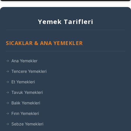
Yemek Tarifleri
SICAKLAR & ANA YEMEKLER
Ana Yemekler
Tencere Yemekleri
Et Yemekleri
Tavuk Yemekleri
Balık Yemekleri
Fırın Yemekleri
Sebze Yemekleri