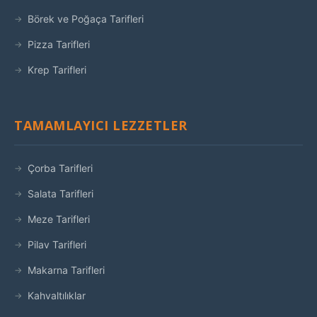
Börek ve Poğaça Tarifleri
Pizza Tarifleri
Krep Tarifleri
TAMAMLAYICI LEZZETLER
Çorba Tarifleri
Salata Tarifleri
Meze Tarifleri
Pilav Tarifleri
Makarna Tarifleri
Kahvaltılıklar