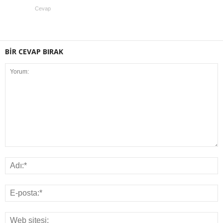
Cevap
BİR CEVAP BIRAK