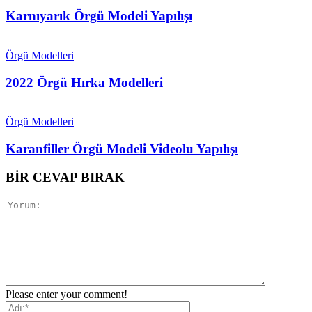
Karnıyarık Örgü Modeli Yapılışı
Örgü Modelleri
2022 Örgü Hırka Modelleri
Örgü Modelleri
Karanfiller Örgü Modeli Videolu Yapılışı
BİR CEVAP BIRAK
Please enter your comment!