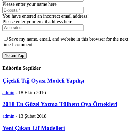
Please enter your name here
You have entered an incorrect email address!
Please enter your email address here
Save my name, email, and website in this browser for the next
time I comment.
Editörün Seçtikler
Çiçekli Tığ Oyası Modeli Yapılışı
admin
-
18 Ekim 2016
2018 En Güzel Yazma Tülbent Oya Örnekleri
admin
-
13 Şubat 2018
Yeni Çıkan Lif Modelleri