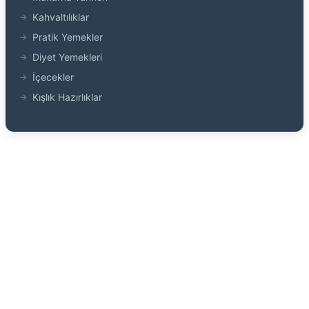
Kahvaltılıklar
Pratik Yemekler
Diyet Yemekleri
İçecekler
Kışlık Hazırlıklar