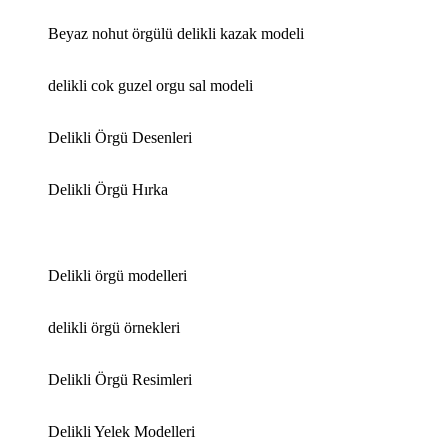
Beyaz nohut örgülü delikli kazak modeli
delikli cok guzel orgu sal modeli
Delikli Örgü Desenleri
Delikli Örgü Hırka
Delikli örgü modelleri
delikli örgü örnekleri
Delikli Örgü Resimleri
Delikli Yelek Modelleri