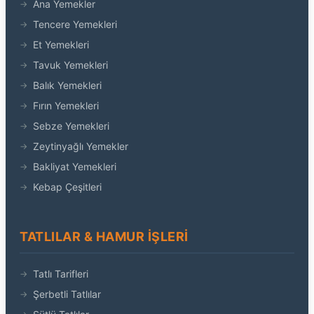
Ana Yemekler
Tencere Yemekleri
Et Yemekleri
Tavuk Yemekleri
Balık Yemekleri
Fırın Yemekleri
Sebze Yemekleri
Zeytinyağlı Yemekler
Bakliyat Yemekleri
Kebap Çeşitleri
TATLILAR & HAMUR İŞLERI
Tatlı Tarifleri
Şerbetli Tatlılar