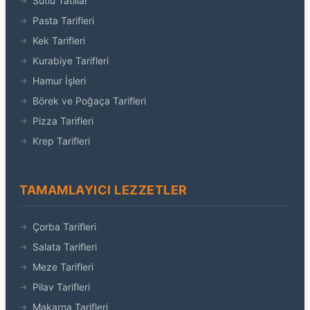
Sütlü Tatlılar
Pasta Tarifleri
Kek Tarifleri
Kurabiye Tarifleri
Hamur İşleri
Börek ve Poğaça Tarifleri
Pizza Tarifleri
Krep Tarifleri
TAMAMLAYICI LEZZETLER
Çorba Tarifleri
Salata Tarifleri
Meze Tarifleri
Pilav Tarifleri
Makarna Tarifleri