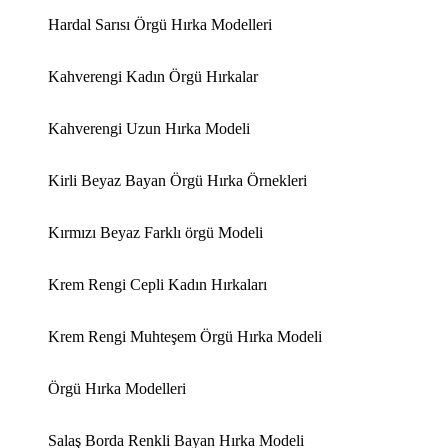
Hardal Sarısı Örgü Hırka Modelleri
Kahverengi Kadın Örgü Hırkalar
Kahverengi Uzun Hırka Modeli
Kirli Beyaz Bayan Örgü Hırka Örnekleri
Kırmızı Beyaz Farklı örgü Modeli
Krem Rengi Cepli Kadın Hırkaları
Krem Rengi Muhteşem Örgü Hırka Modeli
Örgü Hırka Modelleri
Salaş Borda Renkli Bayan Hırka Modeli