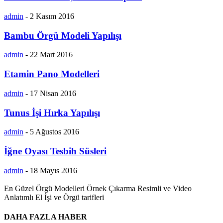
admin
-
2 Kasım 2016
Bambu Örgü Modeli Yapılışı
admin
-
22 Mart 2016
Etamin Pano Modelleri
admin
-
17 Nisan 2016
Tunus İşi Hırka Yapılışı
admin
-
5 Ağustos 2016
İğne Oyası Tesbih Süsleri
admin
-
18 Mayıs 2016
En Güzel Örgü Modelleri Örnek Çıkarma Resimli ve Video
Anlatımlı El İşi ve Örgü tarifleri
DAHA FAZLA HABER