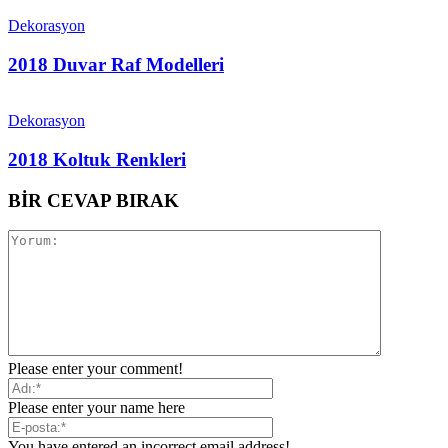
Dekorasyon
2018 Duvar Raf Modelleri
Dekorasyon
2018 Koltuk Renkleri
BİR CEVAP BIRAK
Please enter your comment!
Please enter your name here
You have entered an incorrect email address!