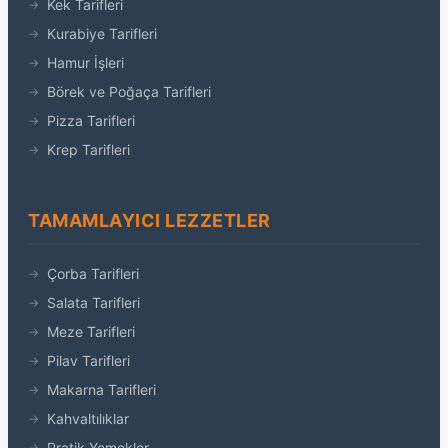
Kek Tarifleri
Kurabiye Tarifleri
Hamur İşleri
Börek ve Poğaça Tarifleri
Pizza Tarifleri
Krep Tarifleri
TAMAMLAYICI LEZZETLER
Çorba Tarifleri
Salata Tarifleri
Meze Tarifleri
Pilav Tarifleri
Makarna Tarifleri
Kahvaltılıklar
Pratik Yemekler