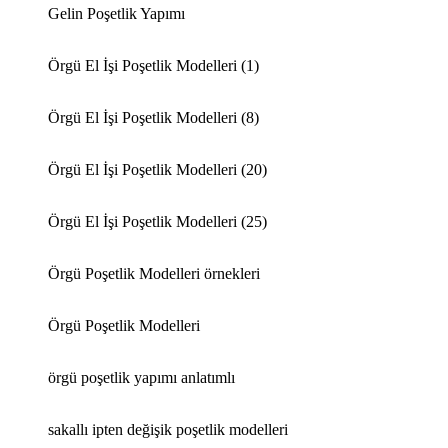
Gelin Poşetlik Yapımı
Örgü El İşi Poşetlik Modelleri (1)
Örgü El İşi Poşetlik Modelleri (8)
Örgü El İşi Poşetlik Modelleri (20)
Örgü El İşi Poşetlik Modelleri (25)
Örgü Poşetlik Modelleri örnekleri
Örgü Poşetlik Modelleri
örgü poşetlik yapımı anlatımlı
sakallı ipten değişik poşetlik modelleri