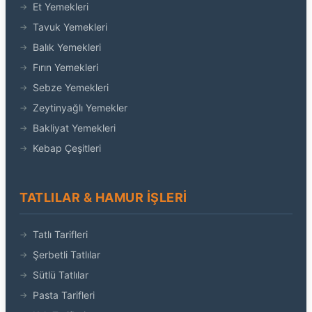
Et Yemekleri
Tavuk Yemekleri
Balık Yemekleri
Fırın Yemekleri
Sebze Yemekleri
Zeytinyağlı Yemekler
Bakliyat Yemekleri
Kebap Çeşitleri
TATLILAR & HAMUR İŞLERI
Tatlı Tarifleri
Şerbetli Tatlılar
Sütlü Tatlılar
Pasta Tarifleri