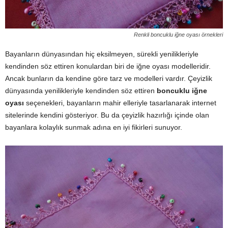
Renkli boncuklu iğne oyası örnekleri
Bayanların dünyasından hiç eksilmeyen, sürekli yenilikleriyle
kendinden söz ettiren konulardan biri de iğne oyası modelleridir.
Ancak bunların da kendine göre tarz ve modelleri vardır. Çeyizlik
dünyasında yenilikleriyle kendinden söz ettiren
boncuklu iğne
oyası
seçenekleri, bayanların mahir elleriyle tasarlanarak internet
sitelerinde kendini gösteriyor. Bu da çeyizlik hazırlığı içinde olan
bayanlara kolaylık sunmak adına en iyi fikirleri sunuyor.