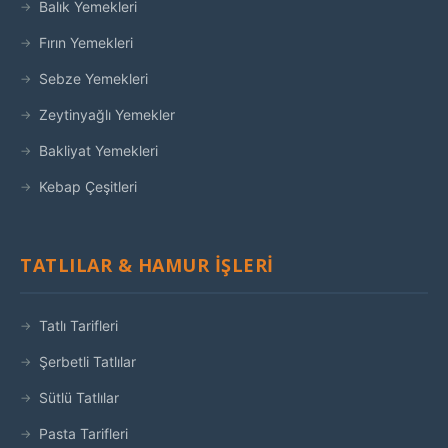
Balık Yemekleri
Fırın Yemekleri
Sebze Yemekleri
Zeytinyağlı Yemekler
Bakliyat Yemekleri
Kebap Çeşitleri
TATLILAR & HAMUR İŞLERI
Tatlı Tarifleri
Şerbetli Tatlılar
Sütlü Tatlılar
Pasta Tarifleri