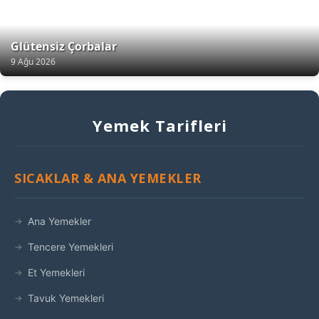
Glütensiz Çorbalar
9 Ağu 2026
Yemek Tarifleri
SICAKLAR & ANA YEMEKLER
Ana Yemekler
Tencere Yemekleri
Et Yemekleri
Tavuk Yemekleri