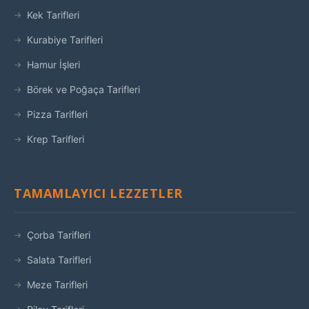
Kek Tarifleri
Kurabiye Tarifleri
Hamur İşleri
Börek ve Poğaça Tarifleri
Pizza Tarifleri
Krep Tarifleri
TAMAMLAYICI LEZZETLER
Çorba Tarifleri
Salata Tarifleri
Meze Tarifleri