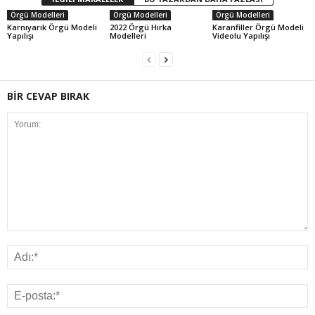
Örgü Modelleri
Örgü Modelleri
Örgü Modelleri
Karnıyarık Örgü Modeli
2022 Örgü Hırka
Karanfiller Örgü Modeli
Yapılışı
Modelleri
Videolu Yapılışı
BİR CEVAP BIRAK