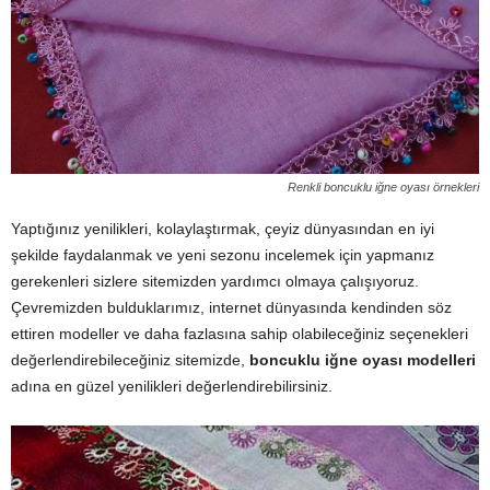
Renkli boncuklu iğne oyası örnekleri
Yaptığınız yenilikleri, kolaylaştırmak, çeyiz dünyasından en iyi
şekilde faydalanmak ve yeni sezonu incelemek için yapmanız
gerekenleri sizlere sitemizden yardımcı olmaya çalışıyoruz.
Çevremizden bulduklarımız, internet dünyasında kendinden söz
ettiren modeller ve daha fazlasına sahip olabileceğiniz seçenekleri
değerlendirebileceğiniz sitemizde,
boncuklu iğne oyası modelleri
adına en güzel yenilikleri değerlendirebilirsiniz.