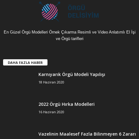
En Güzel Örgü Modelleri Örnek Çıkarma Resimli ve Video Anlatımlı El İşi
ve Örgü tarifleri
DAHA FAZLA HABER
Karnıyarık Örgü Modeli Yapılışı
18 Haziran 2020
2022 Örgü Hırka Modelleri
16 Haziran 2020
Vazelinin Maalesef Fazla Bilinmeyen 6 Zararı