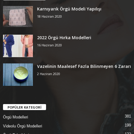
Karnıyarık Örgü Modeli Yapılışı
18 Haziran 2020
2022 Örgü Hırka Modelleri
16 Haziran 2020
Vazelinin Maalesef Fazla Bilinmeyen 6 Zararı
2 Haziran 2020
POPÜLER KATEGORİ
381
Örgü Modelleri
199
Videolu Örgü Modelleri