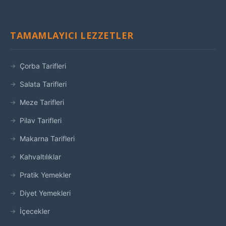
TAMAMLAYICI LEZZETLER
Çorba Tarifleri
Salata Tarifleri
Meze Tarifleri
Pilav Tarifleri
Makarna Tarifleri
Kahvaltılıklar
Pratik Yemekler
Diyet Yemekleri
İçecekler