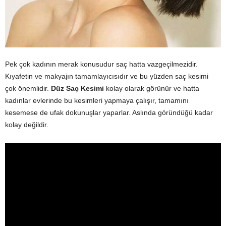
Pek çok kadının merak konusudur saç hatta vazgeçilmezidir.
Kıyafetin ve makyajın tamamlayıcısıdır ve bu yüzden saç kesimi
çok önemlidir.
Düz Saç Kesimi
kolay olarak görünür ve hatta
kadınlar evlerinde bu kesimleri yapmaya çalışır, tamamını
kesemese de ufak dokunuşlar yaparlar. Aslında göründüğü kadar
kolay değildir.