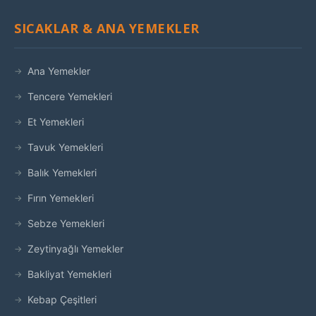
SICAKLAR & ANA YEMEKLER
Ana Yemekler
Tencere Yemekleri
Et Yemekleri
Tavuk Yemekleri
Balık Yemekleri
Fırın Yemekleri
Sebze Yemekleri
Zeytinyağlı Yemekler
Bakliyat Yemekleri
Kebap Çeşitleri