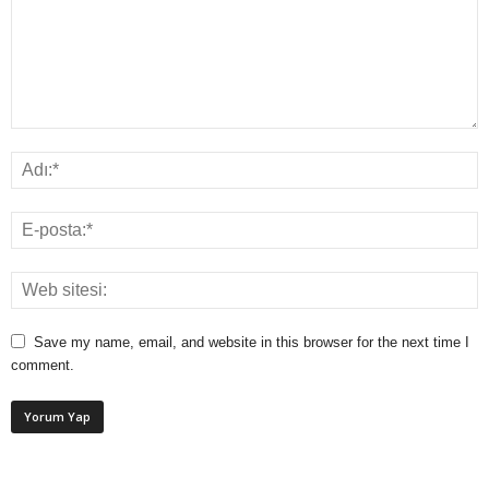
Save my name, email, and website in this browser for the next time I
comment.