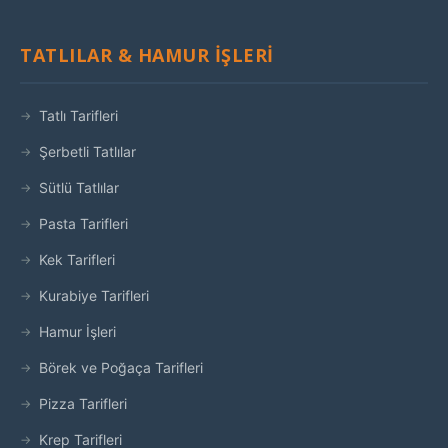
TATLILAR & HAMUR İŞLERI
Tatlı Tarifleri
Şerbetli Tatlılar
Sütlü Tatlılar
Pasta Tarifleri
Kek Tarifleri
Kurabiye Tarifleri
Hamur İşleri
Börek ve Poğaça Tarifleri
Pizza Tarifleri
Krep Tarifleri