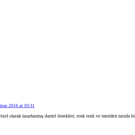
iran 2016 at 10:31
 özel olarak tasarlanmış dantel örnekleri, renk renk ve istenilen tarzda 