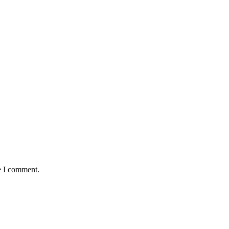
e I comment.