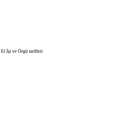
 İşi ve Örgü tarifleri