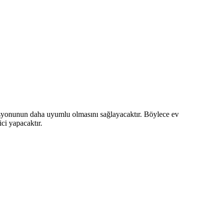
rasyonunun daha uyumlu olmasını sağlayacaktır. Böylece ev
ci yapacaktır.