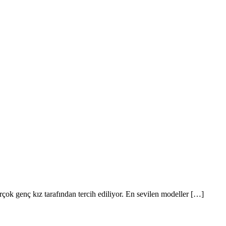
birçok genç kız tarafından tercih ediliyor. En sevilen modeller […]