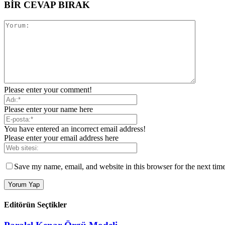
BİR CEVAP BIRAK
Please enter your comment!
Please enter your name here
You have entered an incorrect email address!
Please enter your email address here
Save my name, email, and website in this browser for the next tim
Editörün Seçtikler