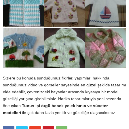
Sizlere bu konuda sunduğumuz fikirler, yapımları hakkında
sunduğumuz video ve görseller sayesinde en güzel şekilde tasarımı
elde edebilir, çevrenizdeki bayanlar arasında kıyasıya bir model
güzelliği yarışına girebilirsiniz. Harika tasarımlarıyla yeni sezonda
öne çıkan
Tunus işi örgü bebek yelek hırka ve süveter
modelleri
ile çok daha fazla yenilik ve güzelliğe ulaşacaksınız.