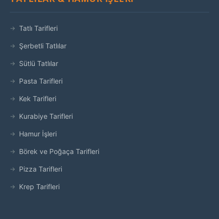
Tatlı Tarifleri
Şerbetli Tatlılar
Sütlü Tatlılar
Pasta Tarifleri
Kek Tarifleri
Kurabiye Tarifleri
Hamur İşleri
Börek ve Poğaça Tarifleri
Pizza Tarifleri
Krep Tarifleri