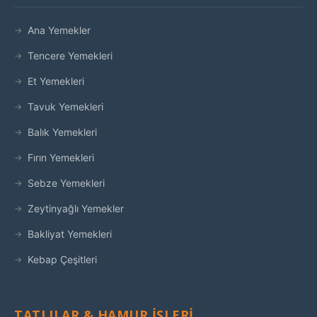
Ana Yemekler
Tencere Yemekleri
Et Yemekleri
Tavuk Yemekleri
Balık Yemekleri
Fırın Yemekleri
Sebze Yemekleri
Zeytinyağlı Yemekler
Bakliyat Yemekleri
Kebap Çeşitleri
TATLILAR & HAMUR İŞLERI