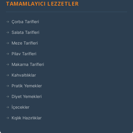
TAMAMLAYICI LEZZETLER
Çorba Tarifleri
Salata Tarifleri
Meze Tarifleri
Pilav Tarifleri
Makarna Tarifleri
Kahvaltılıklar
Pratik Yemekler
Diyet Yemekleri
İçecekler
Kışlık Hazırlıklar