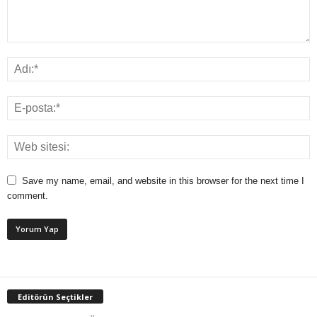
Save my name, email, and website in this browser for the next time I
comment.
Editörün Seçtikler