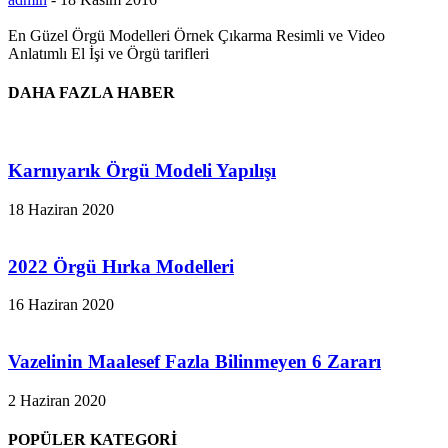
En Güzel Örgü Modelleri Örnek Çıkarma Resimli ve Video
Anlatımlı El İşi ve Örgü tarifleri
DAHA FAZLA HABER
Karnıyarık Örgü Modeli Yapılışı
18 Haziran 2020
2022 Örgü Hırka Modelleri
16 Haziran 2020
Vazelinin Maalesef Fazla Bilinmeyen 6 Zararı
2 Haziran 2020
POPÜLER KATEGORİ