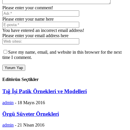
Please enter your comment!
Please enter your name here
You have entered an incorrect email address!
Please enter your email address here
Save my name, email, and website in this browser for the next
time I comment.
Editörün Seçtikler
Tığ İşi Patik Örnekleri ve Modelleri
admin
-
18 Mayıs 2016
Örgü Süveter Örnekleri
admin
-
21 Nisan 2016