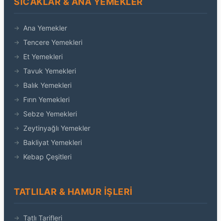
SICAKLAR & ANA YEMEKLER
Ana Yemekler
Tencere Yemekleri
Et Yemekleri
Tavuk Yemekleri
Balık Yemekleri
Fırın Yemekleri
Sebze Yemekleri
Zeytinyağlı Yemekler
Bakliyat Yemekleri
Kebap Çeşitleri
TATLILAR & HAMUR İŞLERI
Tatlı Tarifleri