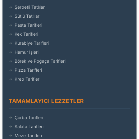
Şerbetli Tatlılar
Sütlü Tatlılar
Pasta Tarifleri
Kek Tarifleri
Kurabiye Tarifleri
Hamur İşleri
Börek ve Poğaça Tarifleri
Pizza Tarifleri
Krep Tarifleri
TAMAMLAYICI LEZZETLER
Çorba Tarifleri
Salata Tarifleri
Meze Tarifleri