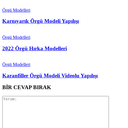
Örgü Modelleri
Karnıyarık Örgü Modeli Yapılışı
Örgü Modelleri
2022 Örgü Hırka Modelleri
Örgü Modelleri
Karanfiller Örgü Modeli Videolu Yapılışı
BİR CEVAP BIRAK