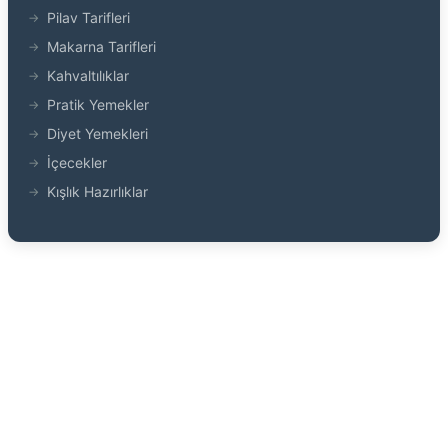
Pilav Tarifleri
Makarna Tarifleri
Kahvaltılıklar
Pratik Yemekler
Diyet Yemekleri
İçecekler
Kışlık Hazırlıklar