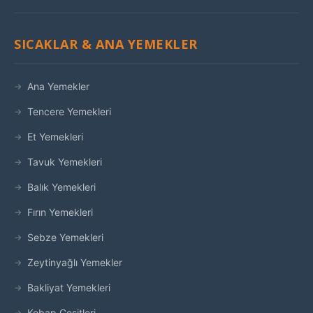
SICAKLAR & ANA YEMEKLER
Ana Yemekler
Tencere Yemekleri
Et Yemekleri
Tavuk Yemekleri
Balık Yemekleri
Fırın Yemekleri
Sebze Yemekleri
Zeytinyağlı Yemekler
Bakliyat Yemekleri
Kebap Çeşitleri