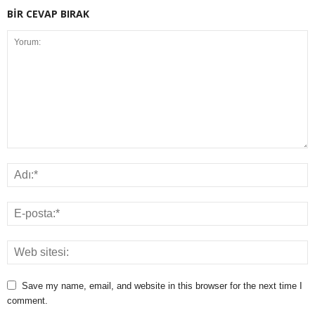
BİR CEVAP BIRAK
Save my name, email, and website in this browser for the next time I
comment.