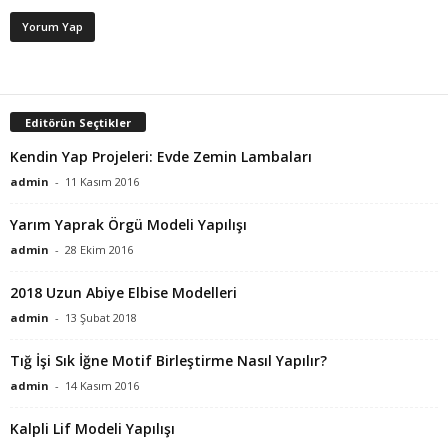
Editörün Seçtikler
Kendin Yap Projeleri: Evde Zemin Lambaları
admin
-
11 Kasım 2016
Yarım Yaprak Örgü Modeli Yapılışı
admin
-
28 Ekim 2016
2018 Uzun Abiye Elbise Modelleri
admin
-
13 Şubat 2018
Tığ İşi Sık İğne Motif Birleştirme Nasıl Yapılır?
admin
-
14 Kasım 2016
Kalpli Lif Modeli Yapılışı