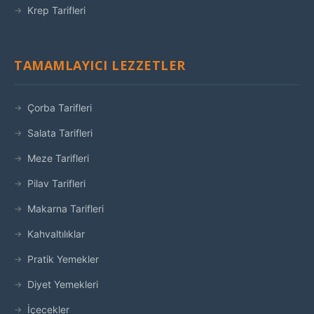
Krep Tarifleri
TAMAMLAYICI LEZZETLER
Çorba Tarifleri
Salata Tarifleri
Meze Tarifleri
Pilav Tarifleri
Makarna Tarifleri
Kahvaltılıklar
Pratik Yemekler
Diyet Yemekleri
İçecekler