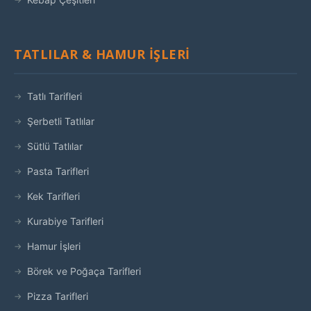
TATLILAR & HAMUR İŞLERI
Tatlı Tarifleri
Şerbetli Tatlılar
Sütlü Tatlılar
Pasta Tarifleri
Kek Tarifleri
Kurabiye Tarifleri
Hamur İşleri
Börek ve Poğaça Tarifleri
Pizza Tarifleri