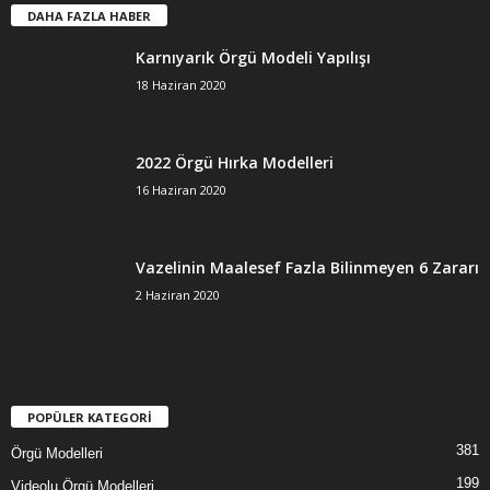
DAHA FAZLA HABER
Karnıyarık Örgü Modeli Yapılışı
18 Haziran 2020
2022 Örgü Hırka Modelleri
16 Haziran 2020
Vazelinin Maalesef Fazla Bilinmeyen 6 Zararı
2 Haziran 2020
POPÜLER KATEGORİ
381
Örgü Modelleri
199
Videolu Örgü Modelleri