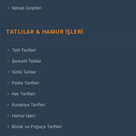
Kebap Çeşitleri
TATLILAR & HAMUR İŞLERI
Tatlı Tarifleri
Şerbetli Tatlılar
Sütlü Tatlılar
Pasta Tarifleri
Kek Tarifleri
Kurabiye Tarifleri
Hamur İşleri
Börek ve Poğaça Tarifleri