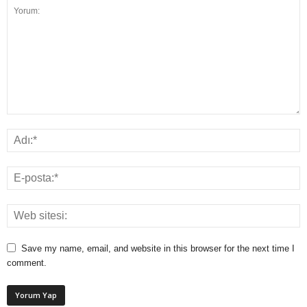
Save my name, email, and website in this browser for the next time I
comment.