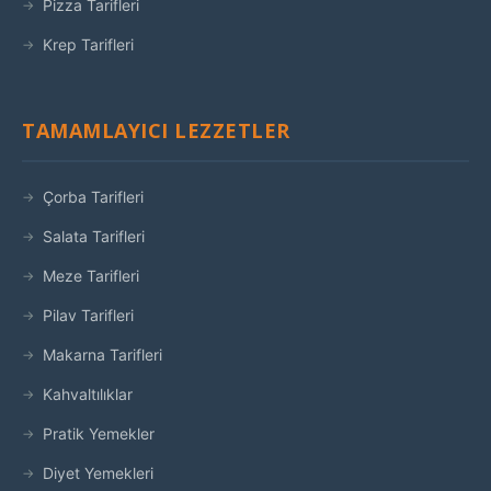
Pizza Tarifleri
Krep Tarifleri
TAMAMLAYICI LEZZETLER
Çorba Tarifleri
Salata Tarifleri
Meze Tarifleri
Pilav Tarifleri
Makarna Tarifleri
Kahvaltılıklar
Pratik Yemekler
Diyet Yemekleri