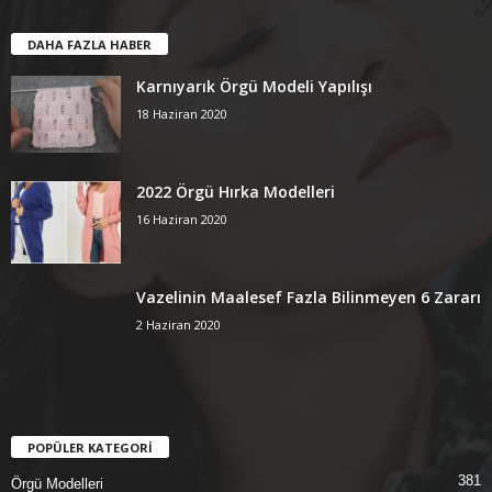
DAHA FAZLA HABER
Karnıyarık Örgü Modeli Yapılışı
18 Haziran 2020
2022 Örgü Hırka Modelleri
16 Haziran 2020
Vazelinin Maalesef Fazla Bilinmeyen 6 Zararı
2 Haziran 2020
POPÜLER KATEGORİ
381
Örgü Modelleri