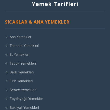
Yemek Tarifleri
SICAKLAR & ANA YEMEKLER
Ana Yemekler
Tencere Yemekleri
Et Yemekleri
Tavuk Yemekleri
Balık Yemekleri
Fırın Yemekleri
Sebze Yemekleri
Zeytinyağlı Yemekler
Bakliyat Yemekleri